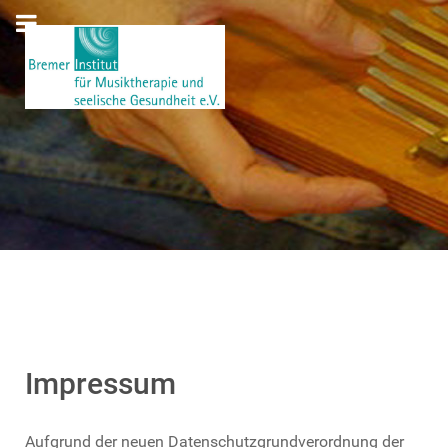
Impressum
Aufgrund der neuen Datenschutzgrundverordnung der