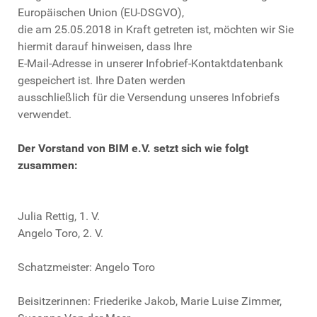
Europäischen Union (EU-DSGVO),
die am 25.05.2018 in Kraft getreten ist, möchten wir Sie
hiermit darauf hinweisen, dass Ihre
E-Mail-Adresse in unserer Infobrief-Kontaktdatenbank
gespeichert ist. Ihre Daten werden
ausschließlich für die Versendung unseres Infobriefs
verwendet.
Der Vorstand von BIM e.V. setzt sich wie folgt
zusammen:
Julia Rettig, 1. V.
Angelo Toro, 2. V.
Schatzmeister: Angelo Toro
Beisitzerinnen: Friederike Jakob, Marie Luise Zimmer,