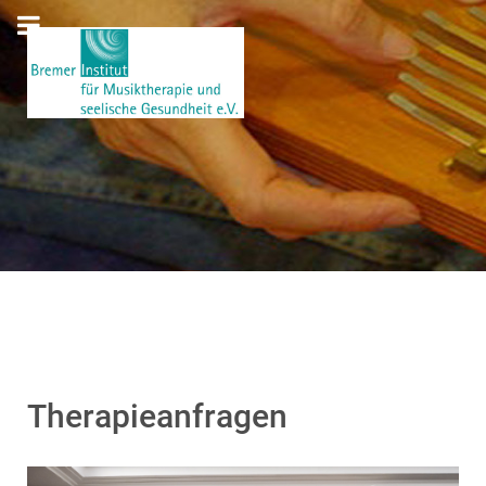
Therapieanfragen