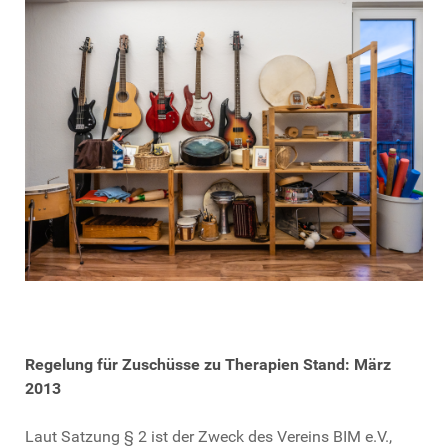
Regelung für Zuschüsse zu Therapien Stand: März
2013
Laut Satzung § 2 ist der Zweck des Vereins BIM e.V.,