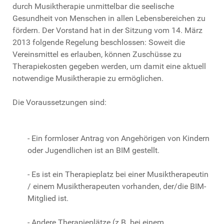
durch Musiktherapie unmittelbar die seelische
Gesundheit von Menschen in allen Lebensbereichen zu
fördern. Der Vorstand hat in der Sitzung vom 14. März
2013 folgende Regelung beschlossen: Soweit die
Vereinsmittel es erlauben, können Zuschüsse zu
Therapiekosten gegeben werden, um damit eine aktuell
notwendige Musiktherapie zu ermöglichen.
Die Voraussetzungen sind:
- Ein formloser Antrag von Angehörigen von Kindern
oder Jugendlichen ist an BIM gestellt.
- Es ist ein Therapieplatz bei einer Musiktherapeutin
/ einem Musiktherapeuten vorhanden, der/die BIM-
Mitglied ist.
- Andere Therapieplätze (z.B. bei einem