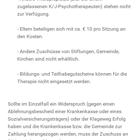
zugelassenen K/J-Psychotherapeuten) stehen nicht
zur Verfügung.
- Eltern beteiligen sich mit ca. € 10 pro Sitzung an
den Kosten.
- Andere Zuschüsse von Stiftungen, Gemeinde,
Kirchen sind nicht erhältlich.
- Bildungs- und Teilhabegutscheine können für die
Therapie nicht eingesetzt werden.
Sollte im Einzelfall ein Widerspruch (gegen einen
Ablehnungsbescheid einer Krankenkasse oder eines
Sozialversicherungsträgers) oder der Klageweg Erfolg
haben und die Krankenkasse bzw. die Gemeinde zur
Zahlung herangezogen werden, muss der Zuschuss an